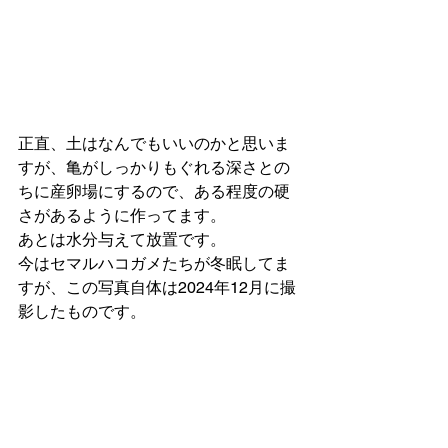
正直、土はなんでもいいのかと思いま
すが、亀がしっかりもぐれる深さとの
ちに産卵場にするので、ある程度の硬
さがあるように作ってます。
あとは水分与えて放置です。
今はセマルハコガメたちが冬眠してま
すが、この写真自体は2024年12月に撮
影したものです。