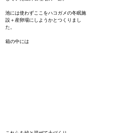
池には使わずここをハコガメの冬眠施
設＋産卵場にしようかとつくりまし
た。
箱の中には
これらを砂と混ぜて土づくり