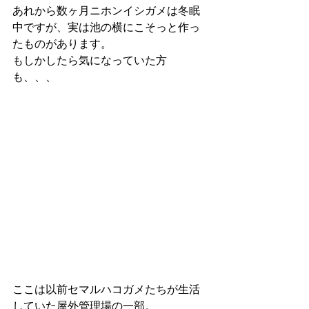
あれから数ヶ月ニホンイシガメは冬眠
中ですが、実は池の横にこそっと作っ
たものがあります。
もしかしたら気になっていた方
も、、、
ここは以前セマルハコガメたちが生活
していた屋外管理場の一部。