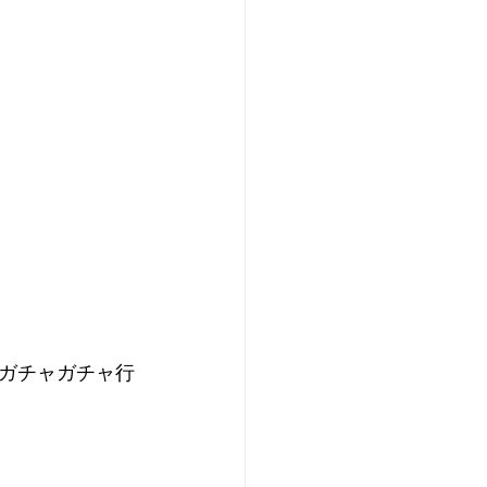
ガチャガチャ行