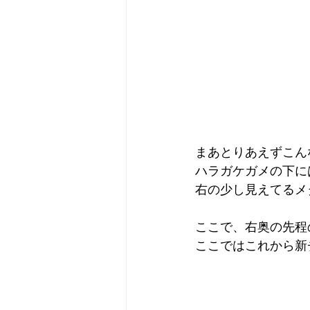
まあとりあえずこん
ハラガケガメの下に
右の少し見えてるメ
ここで、右奥の先程の
ここではこれから新