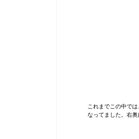
これまでこの中では
なってました。右奥