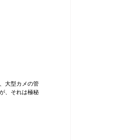
、大型カメの管
が、それは極秘