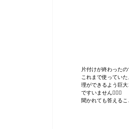
片付けが終わったの
これまで使っていた
理ができるよう巨大
ですいません🙇🏻‍♂️
聞かれても答えるこ