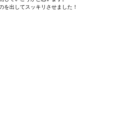
のを出してスッキリさせました！