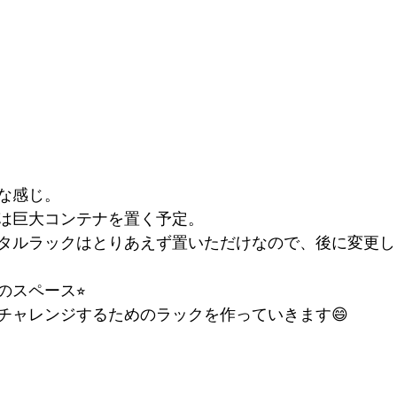
な感じ。
は巨大コンテナを置く予定。
タルラックはとりあえず置いただけなので、後に変更し
スペース⭐︎
チャレンジするためのラックを作っていきます😄