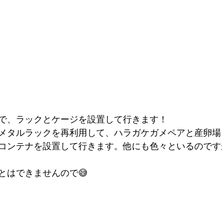
で、ラックとケージを設置して行きます！
メタルラックを再利用して、ハラガケガメペアと産卵場
コンテナを設置して行きます。他にも色々といるのです
とはできませんので😅