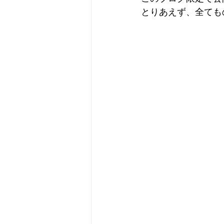
とりあえず、全ても