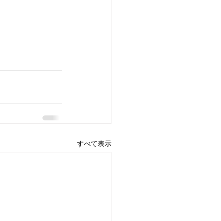
すべて表示