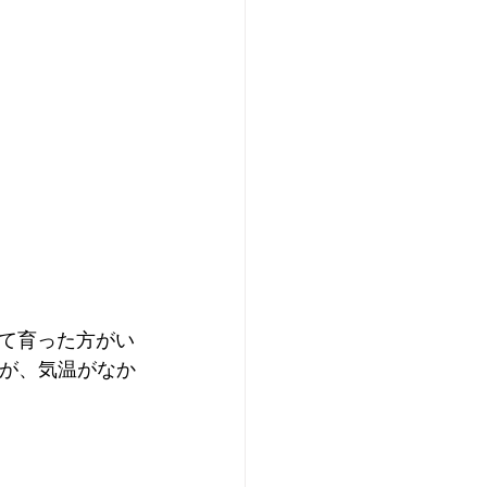
て育った方がい
すが、気温がなか