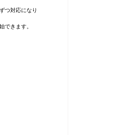
ずつ対応になり
始できます。