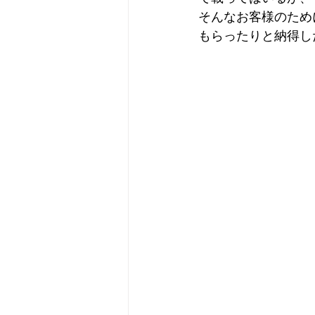
そんなお客様のため
もらったりと納得し