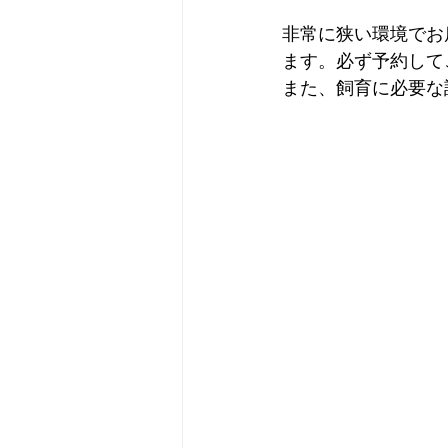
非常に狭い環境でお
ます。必ず予約して
また、飼育に必要な