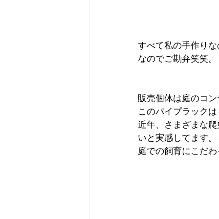
すべて私の手作りな
なのでご勘弁笑笑。
販売個体は庭のコン
このパイプラックは
近年、さまざまな爬
いと実感してます。
庭での飼育にこだわ