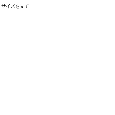
、サイズを見て