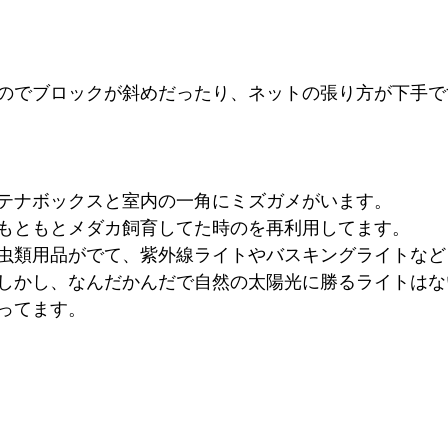
のでブロックが斜めだったり、ネットの張り方が下手で
テナボックスと室内の一角にミズガメがいます。
もともとメダカ飼育してた時のを再利用してます。
虫類用品がでて、紫外線ライトやバスキングライトなど
しかし、なんだかんだで自然の太陽光に勝るライトはな
ってます。