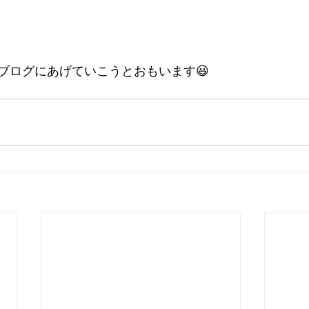
ブログにあげていこうとおもいます😃