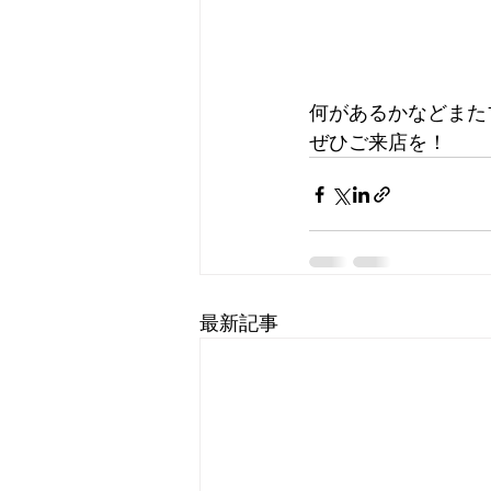
何があるかなどまた
ぜひご来店を！
最新記事