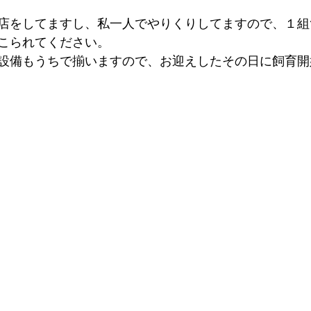
店をしてますし、私一人でやりくりしてますので、１組
こられてください。
設備もうちで揃いますので、お迎えしたその日に飼育開