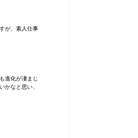
すが、素人仕事
も進化が凄まじ
いかなと思い、