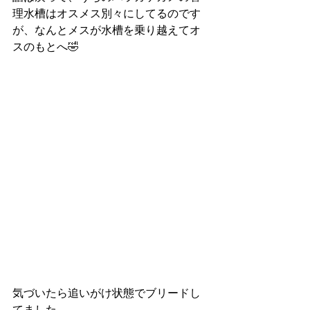
理水槽はオスメス別々にしてるのです
が、なんとメスが水槽を乗り越えてオ
スのもとへ🤣
気づいたら追いがけ状態でブリードし
てました。