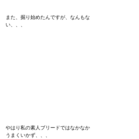
また、掘り始めたんですが、なんもな
い、、、
やはり私の素人ブリードではなかなか
うまくいかず、、、