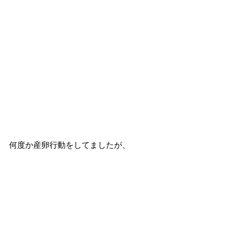
何度か産卵行動をしてましたが、