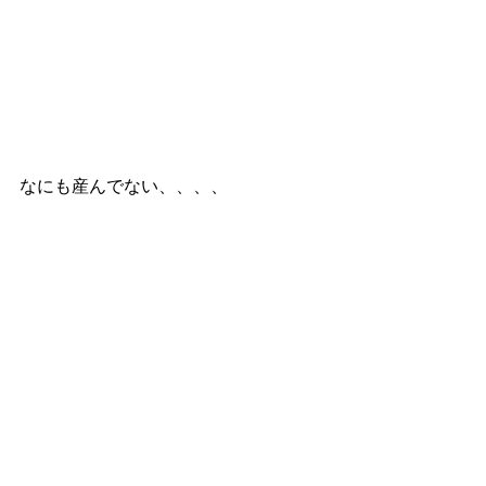
なにも産んでない、、、、